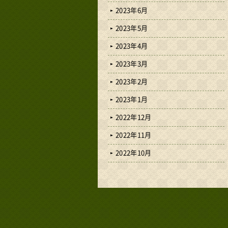
2023年6月
2023年5月
2023年4月
2023年3月
2023年2月
2023年1月
2022年12月
2022年11月
2022年10月