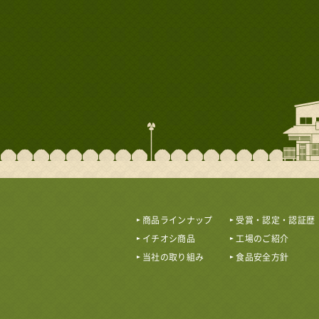
商品ラインナップ
受賞・認定・認証歴
イチオシ商品
工場のご紹介
当社の取り組み
食品安全方針