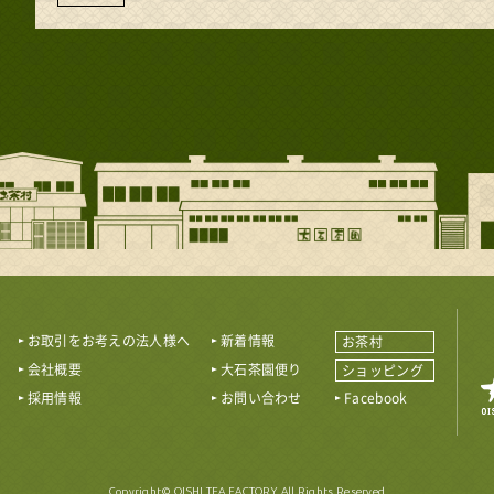
お取引をお考えの法人様へ
新着情報
お茶村
会社概要
大石茶園便り
ショッピング
採用情報
お問い合わせ
Facebook
Copyright© OISHI TEA FACTORY. All Rights Reserved