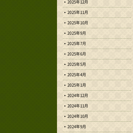
2025年12月
2025年11月
2025年10月
2025年9月
2025年7月
2025年6月
2025年5月
2025年4月
2025年1月
2024年12月
2024年11月
2024年10月
2024年9月