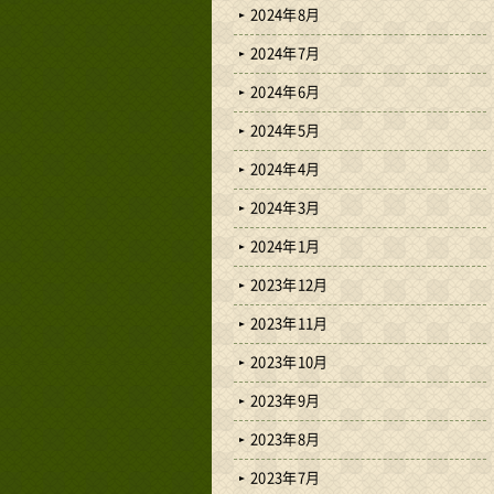
2024年8月
2024年7月
2024年6月
2024年5月
2024年4月
2024年3月
2024年1月
2023年12月
2023年11月
2023年10月
2023年9月
2023年8月
2023年7月