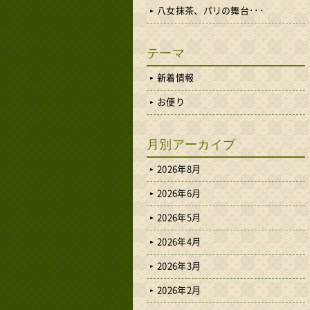
八女抹茶、パリの舞台･･･
テーマ
新着情報
お便り
月別アーカイブ
2026年8月
2026年6月
2026年5月
2026年4月
2026年3月
2026年2月