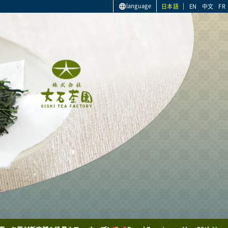
language
日本語
EN
中文
FR